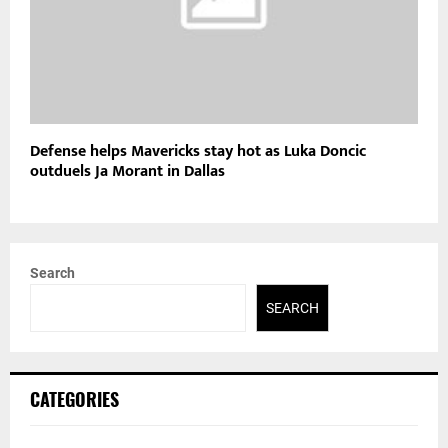
Defense helps Mavericks stay hot as Luka Doncic
outduels Ja Morant in Dallas
Search
SEARCH
CATEGORIES