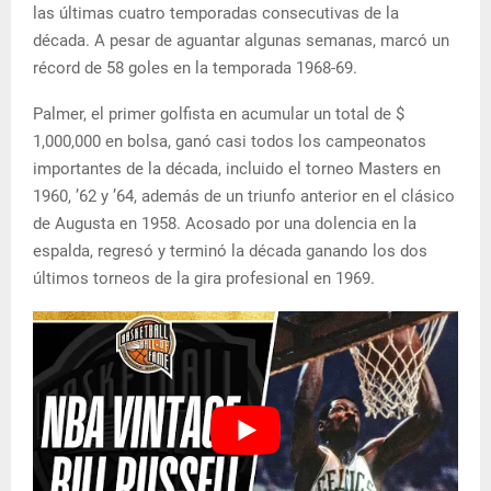
las últimas cuatro temporadas consecutivas de la
década. A pesar de aguantar algunas semanas, marcó un
récord de 58 goles en la temporada 1968-69.
Palmer, el primer golfista en acumular un total de $
1,000,000 en bolsa, ganó casi todos los campeonatos
importantes de la década, incluido el torneo Masters en
1960, ’62 y ’64, además de un triunfo anterior en el clásico
de Augusta en 1958. Acosado por una dolencia en la
espalda, regresó y terminó la década ganando los dos
últimos torneos de la gira profesional en 1969.