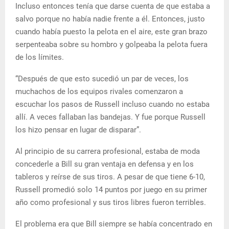
Incluso entonces tenía que darse cuenta de que estaba a
salvo porque no había nadie frente a él. Entonces, justo
cuando había puesto la pelota en el aire, este gran brazo
serpenteaba sobre su hombro y golpeaba la pelota fuera
de los límites.
“Después de que esto sucedió un par de veces, los
muchachos de los equipos rivales comenzaron a
escuchar los pasos de Russell incluso cuando no estaba
allí. A veces fallaban las bandejas. Y fue porque Russell
los hizo pensar en lugar de disparar”.
Al principio de su carrera profesional, estaba de moda
concederle a Bill su gran ventaja en defensa y en los
tableros y reírse de sus tiros. A pesar de que tiene 6-10,
Russell promedió solo 14 puntos por juego en su primer
año como profesional y sus tiros libres fueron terribles.
El problema era que Bill siempre se había concentrado en