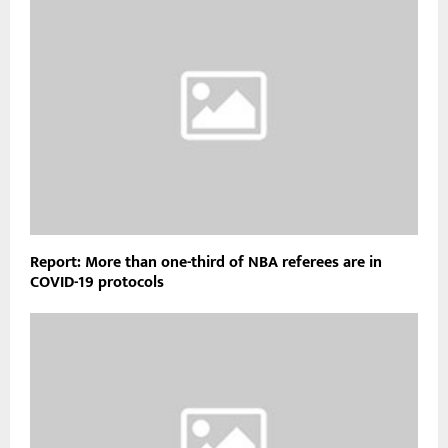
Report: More than one-third of NBA referees are in
COVID-19 protocols