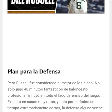
Plan para la Defensa
Pero Russell fue considerado el mejor de los cinco. No
solo jugó 48 minutos fantásticos de baloncesto
profesional; influyó en todo el lado defensivo del juego.
Excepto en casos muy raros, y solo por períodos de
tiempo extremadamente cortos, la defensa alguna vez se