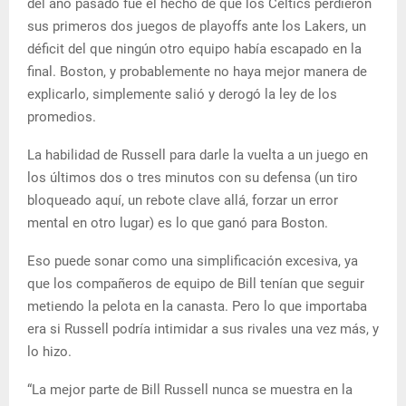
del año pasado fue el hecho de que los Celtics perdieron
sus primeros dos juegos de playoffs ante los Lakers, un
déficit del que ningún otro equipo había escapado en la
final. Boston, y probablemente no haya mejor manera de
explicarlo, simplemente salió y derogó la ley de los
promedios.
La habilidad de Russell para darle la vuelta a un juego en
los últimos dos o tres minutos con su defensa (un tiro
bloqueado aquí, un rebote clave allá, forzar un error
mental en otro lugar) es lo que ganó para Boston.
Eso puede sonar como una simplificación excesiva, ya
que los compañeros de equipo de Bill tenían que seguir
metiendo la pelota en la canasta. Pero lo que importaba
era si Russell podría intimidar a sus rivales una vez más, y
lo hizo.
“La mejor parte de Bill Russell nunca se muestra en la