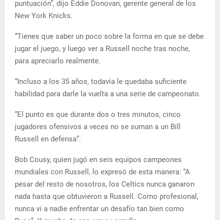
puntuación”, dijo Eddie Donovan, gerente general de los
New York Knicks.
“Tienes que saber un poco sobre la forma en que se debe
jugar el juego, y luego ver a Russell noche tras noche,
para apreciarlo realmente.
“Incluso a los 35 años, todavía le quedaba suficiente
habilidad para darle la vuelta a una serie de campeonato.
“El punto es que durante dos o tres minutos, cinco
jugadores ofensivos a veces no se suman a un Bill
Russell en defensa”.
Bob Cousy, quien jugó en seis equipos campeones
mundiales con Russell, lo expresó de esta manera: “A
pesar del resto de nosotros, los Celtics nunca ganaron
nada hasta que obtuvieron a Russell. Como profesional,
nunca vi a nadie enfrentar un desafío tan bien como