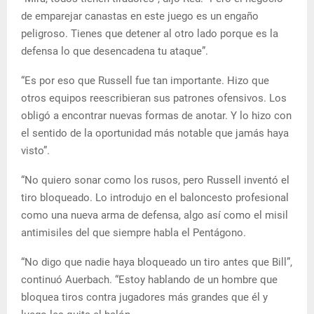
de emparejar canastas en este juego es un engaño
peligroso. Tienes que detener al otro lado porque es la
defensa lo que desencadena tu ataque”.
“Es por eso que Russell fue tan importante. Hizo que
otros equipos reescribieran sus patrones ofensivos. Los
obligó a encontrar nuevas formas de anotar. Y lo hizo con
el sentido de la oportunidad más notable que jamás haya
visto”.
“No quiero sonar como los rusos, pero Russell inventó el
tiro bloqueado. Lo introdujo en el baloncesto profesional
como una nueva arma de defensa, algo así como el misil
antimisiles del que siempre habla el Pentágono.
“No digo que nadie haya bloqueado un tiro antes que Bill”,
continuó Auerbach. “Estoy hablando de un hombre que
bloquea tiros contra jugadores más grandes que él y