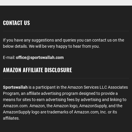
CONTACT US
If you have any suggestions and queries you can contact us on the
below details. We will be very happy to hear from you.
E-mail:
office@sportswallah.com
AMAZON AFFILIATE DISCLOSURE
Sportswallah
is a participant in the Amazon Services LLC Associates
Program, an affiliate advertising program designed to provide a
means for sites to earn advertising fees by advertising and linking to
Amazon.com. Amazon, the Amazon logo, AmazonSupply, and the
AmazonSupply logo are trademarks of Amazon.com, Inc. or its
affiliates.