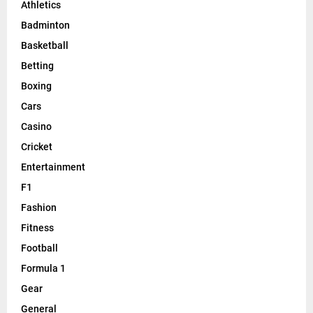
Athletics
Badminton
Basketball
Betting
Boxing
Cars
Casino
Cricket
Entertainment
F1
Fashion
Fitness
Football
Formula 1
Gear
General