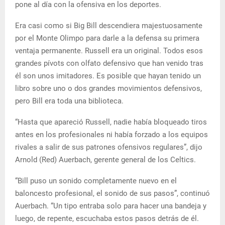
pone al día con la ofensiva en los deportes.
Era casi como si Big Bill descendiera majestuosamente
por el Monte Olimpo para darle a la defensa su primera
ventaja permanente. Russell era un original. Todos esos
grandes pívots con olfato defensivo que han venido tras
él son unos imitadores. Es posible que hayan tenido un
libro sobre uno o dos grandes movimientos defensivos,
pero Bill era toda una biblioteca.
“Hasta que apareció Russell, nadie había bloqueado tiros
antes en los profesionales ni había forzado a los equipos
rivales a salir de sus patrones ofensivos regulares”, dijo
Arnold (Red) Auerbach, gerente general de los Celtics.
“Bill puso un sonido completamente nuevo en el
baloncesto profesional, el sonido de sus pasos”, continuó
Auerbach. “Un tipo entraba solo para hacer una bandeja y
luego, de repente, escuchaba estos pasos detrás de él.