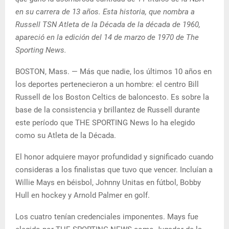
en su carrera de 13 años. Esta historia, que nombra a
Russell TSN Atleta de la Década de la década de 1960,
apareció en la edición del 14 de marzo de 1970 de The
Sporting News.
BOSTON, Mass. — Más que nadie, los últimos 10 años en
los deportes pertenecieron a un hombre: el centro Bill
Russell de los Boston Celtics de baloncesto. Es sobre la
base de la consistencia y brillantez de Russell durante
este período que THE SPORTING News lo ha elegido
como su Atleta de la Década.
El honor adquiere mayor profundidad y significado cuando
consideras a los finalistas que tuvo que vencer. Incluían a
Willie Mays en béisbol, Johnny Unitas en fútbol, ​​Bobby
Hull en hockey y Arnold Palmer en golf.
Los cuatro tenían credenciales imponentes. Mays fue